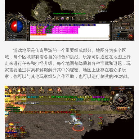
游戏地图是传奇手游的一个重要组成部分。地图分为多个区
域，每个区域都有着各自的特色和挑战。玩家可以通过在地图上行
走来进行任务和打怪升级。每个地图都隐藏着各种宝藏和谜题，玩
家需要通过探索和解谜解开其中的秘密。地图上还存在着众多玩
家，你可以与其他玩家组队合作互助，也可以进行刺激的PK对战。