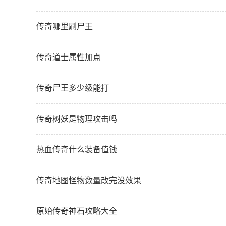
传奇哪里刷尸王
传奇道士属性加点
传奇尸王多少级能打
传奇树妖是物理攻击吗
热血传奇什么装备值钱
传奇地图怪物数量改完没效果
原始传奇神石攻略大全