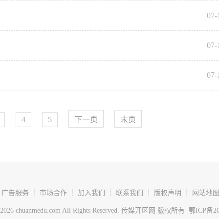
07-
07-
07-
4
5
下一页
末页
 广告服务 ┊ 市场合作 ┊ 加入我们 ┊ 联系我们 ┊ 版权声明 ┊ 网站地图 
15-2026 chuanmedu.com All Rights Reserved. 传媒开区网 版权所有
鄂ICP备20