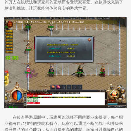
的万人在线玩法和玩家间的互动而备受玩家喜爱。这款游戏充满了
刺激和挑战，让玩家能够体验真实的游戏世界。
在传奇手游原版中，玩家可以选择不同的职业来扮演，每个职
业都有自己独特的技能和特点。玩家可以通过不断的战斗和升级来
提升自己的角色能力，从而取得更高的成就。玩家可以选择自己的