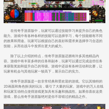
在传奇手游原版中，玩家可以通过技能学习来提升自己的角色
能力。游戏中有各种各样的技能可以选择学习，每个技能都有不同
的效果和用途。玩家可以根据自己的喜好和需求来选择学习合适的
技能，从而在战斗中发挥出更大的威力。
除了以上介绍的特点，传奇手游原版还拥有许多其他精品内
容。游戏中有丰富多样的任务和副本，玩家可以通过完成这些任务
来获取奖励和提升自己的等级。游戏中还设有各种活动和比赛，让
玩家有机会与其他玩家一较高下，展示自己的实力。
传奇手游原版是一款非常经典和受欢迎的游戏。它以其独特的
2D画面和角色扮演的玩法，吸引了大量的玩家。游戏中的万人在线
和玩家互动特点使得游戏更加具有乐趣和挑战性。如果你喜欢这类
游戏，那么传奇手游原版绝对是你不容错过的精品之作。