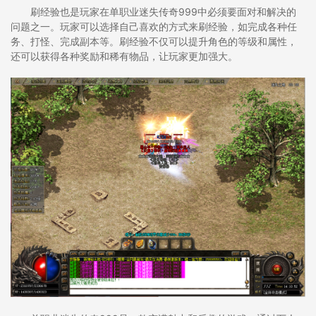
刷经验也是玩家在单职业迷失传奇999中必须要面对和解决的
问题之一。玩家可以选择自己喜欢的方式来刷经验，如完成各种任
务、打怪、完成副本等。刷经验不仅可以提升角色的等级和属性，
还可以获得各种奖励和稀有物品，让玩家更加强大。