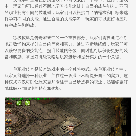
中，玩家们可以通过不断地学习技能来提升自己的战斗能力。不同
的职业拥有不同的技能树，玩家们可以根据自己的需求和目标来选
择学习不同的技能。通过合理的技能学习，玩家们可以更好地应对
各种战斗和挑战。
练级攻略是传奇游戏中的一个重要部分。玩家们需要通过不断
地击败怪物来提升自己的等级和实力。通过不断地练级，玩家们可
以获得更多的技能点，提升技能的等级，同时也可以获得更好的装
备和奖励。掌握好练级攻略是玩家进步和提升实力的一个关键。
单职业传奇是传奇游戏中的一个独特模式。在单职业传奇中，
玩家只能选择一种职业，并在这一职业上不断提升自己的实力。这
种模式不仅可以让玩家更加专注于自己所选择的职业，还能够更好
地体验不同职业的特点和优势。