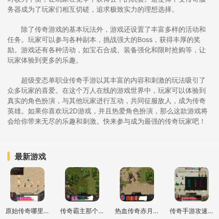
务器成为了玩家们相互切磋，追求极致实力的理想选择。
除了传奇游戏的基本玩法外，游戏还设置了丰富多样的活动和
任务。玩家可以参与各种副本，挑战强大的Boss，获得丰厚的奖
励。游戏还有各种活动，如宝石合成、装备强化和限时抢购等，让
玩家体验到更多的乐趣。
超级变态单职业传奇手游以其丰富的内容和刺激的玩法吸引了
众多玩家的喜爱。在这个万人在线的游戏世界中，玩家可以体验到
真实的角色扮演，与其他玩家进行互动，共同征服敌人，成为传奇
英雄。如果你喜欢玩2D游戏，并且热爱角色扮演，那么这款游戏将
会给你带来无尽的乐趣和刺激。快来参与成为最强的传奇玩家吧！
最新游戏
原始传奇哪里打钱快一点
传奇霸主那个职业好玩
热血传奇赤月峡谷二层去三层怎么走
传奇手游攻速加倍什么意思