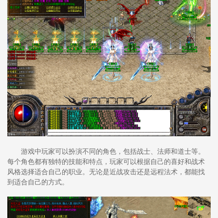
游戏中玩家可以扮演不同的角色，包括战士、法师和道士等。
每个角色都有独特的技能和特点，玩家可以根据自己的喜好和战术
风格选择适合自己的职业。无论是近战攻击还是远程法术，都能找
到适合自己的方式。