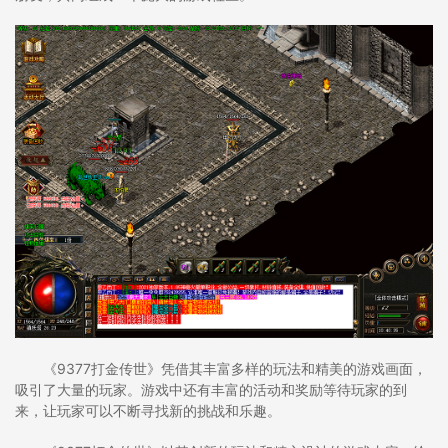
《9377打金传世》凭借其丰富多样的玩法和精美的游戏画面，
吸引了大量的玩家。游戏中还有丰富的活动和奖励等待玩家的到
来，让玩家可以不断寻找新的挑战和乐趣。