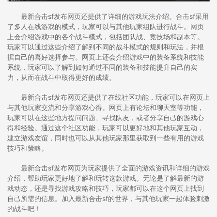
最新合击sf发布网页还提供了详细的游戏玩法介绍。合击sf采用
了多人在线游戏的模式，玩家可以与其他玩家组队进行战斗。网页
上会介绍游戏中的各个战斗模式，包括团队战、竞技场和副本等。
玩家可以通过这些介绍了解到不同的战斗模式的规则和玩法，并根
据自己的喜好选择参与。网页上还会介绍游戏中的装备系统和技能
系统，玩家可以了解到如何通过不同的装备和技能提升自己的实
力，从而在战斗中取得更好的成绩。
最新合击sf发布网页还提供了在线社区功能，玩家可以在网页上
与其他玩家交流和分享游戏心得。网页上有论坛和聊天室等功能，
玩家可以在这些地方提问问题、寻找队友，或者分享自己的游戏心
得和经验。通过这个社区功能，玩家可以更好地和其他玩家互动，
建立游戏友谊，同时也可以从其他玩家那里获取到一些有用的游戏
技巧和策略。
最新合击sf发布网页为玩家提供了全面的游戏资讯和详细的游戏
介绍，帮助玩家更好地了解和玩转这款游戏。无论是了解最新的游
戏动态，还是寻找游戏攻略和技巧，玩家都可以在这个网页上找到
自己所需的信息。加入最新合击sf的世界，与其他玩家一起体验刺激
的战斗吧！