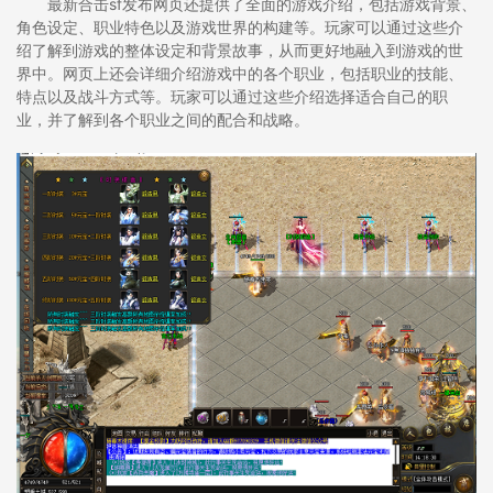
最新合击sf发布网页还提供了全面的游戏介绍，包括游戏背景、
角色设定、职业特色以及游戏世界的构建等。玩家可以通过这些介
绍了解到游戏的整体设定和背景故事，从而更好地融入到游戏的世
界中。网页上还会详细介绍游戏中的各个职业，包括职业的技能、
特点以及战斗方式等。玩家可以通过这些介绍选择适合自己的职
业，并了解到各个职业之间的配合和战略。