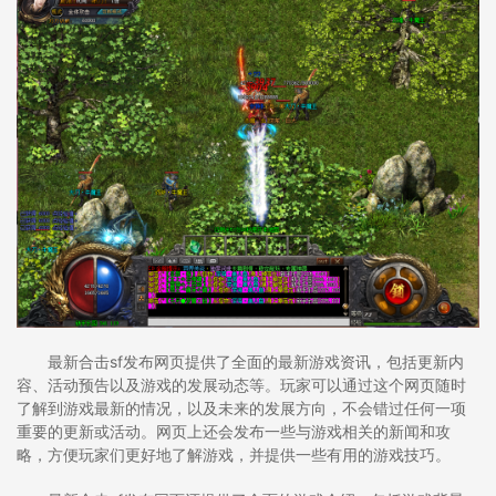
最新合击sf发布网页提供了全面的最新游戏资讯，包括更新内
容、活动预告以及游戏的发展动态等。玩家可以通过这个网页随时
了解到游戏最新的情况，以及未来的发展方向，不会错过任何一项
重要的更新或活动。网页上还会发布一些与游戏相关的新闻和攻
略，方便玩家们更好地了解游戏，并提供一些有用的游戏技巧。