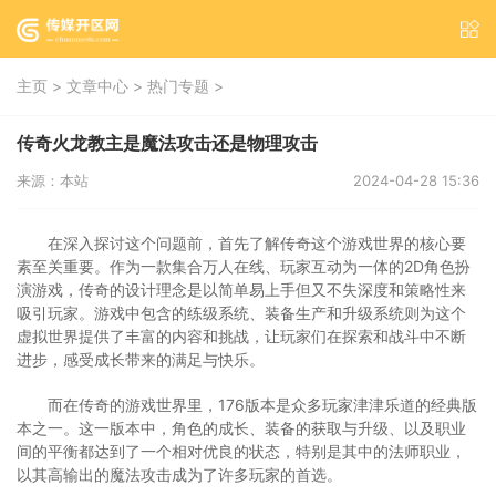
>
>
>
主页
文章中心
热门专题
传奇火龙教主是魔法攻击还是物理攻击
来源：本站
2024-04-28 15:36
在深入探讨这个问题前，首先了解传奇这个游戏世界的核心要
素至关重要。作为一款集合万人在线、玩家互动为一体的2D角色扮
演游戏，传奇的设计理念是以简单易上手但又不失深度和策略性来
吸引玩家。游戏中包含的练级系统、装备生产和升级系统则为这个
虚拟世界提供了丰富的内容和挑战，让玩家们在探索和战斗中不断
进步，感受成长带来的满足与快乐。
而在传奇的游戏世界里，176版本是众多玩家津津乐道的经典版
本之一。这一版本中，角色的成长、装备的获取与升级、以及职业
间的平衡都达到了一个相对优良的状态，特别是其中的法师职业，
以其高输出的魔法攻击成为了许多玩家的首选。