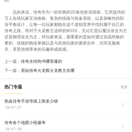
总的来说，传奇作为一款经典的2D角色扮演游戏，它所提供的
万人在线玩家互动体验、复杂的练级与装备系统，以及策略性的职
业平衡设计，让每一位玩家都能在这个虚拟世界中找到属于自己的
传奇之路。而对于火龙教主这样的BOSS，无论它是以魔法攻击为主
还是物理攻击为主，对玩家来说，最重要的是如何通过实战经验的
累积、技能的熟练掌握以及与其他玩家的紧密合作，共同克服难
关，享受游戏带来的乐趣和成就感。
上一篇：
传奇永恒狗书哪里爆的
下一篇：
原始传奇火龙殿火龙教主在哪
热门专题
更多
热血传奇手游等级上限多少级
26-07-27
传奇各个地图小怪爆率
26-07-28