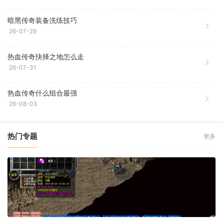
暗黑传奇装备洗练技巧
26-07-29
热血传奇抉择之地怎么走
26-07-31
热血传奇什么组合最强
26-08-03
热门专题
更多