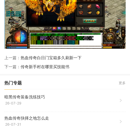
上一篇：
热血传奇白日门宝箱多久刷新一下
下一篇：
传奇新手村在哪里买技能书
热门专题
更多
暗黑传奇装备洗练技巧
26-07-29
热血传奇抉择之地怎么走
26-07-31