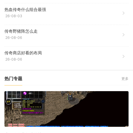
热血传奇什么组合最强
26-08-03
传奇野猪阵怎么走
26-08-06
传奇商店好看的布局
26-08-06
热门专题
更多