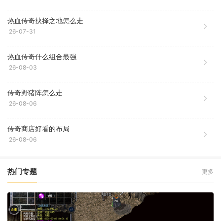
热血传奇抉择之地怎么走
26-07-31
热血传奇什么组合最强
26-08-03
传奇野猪阵怎么走
26-08-06
传奇商店好看的布局
26-08-06
热门专题
更多