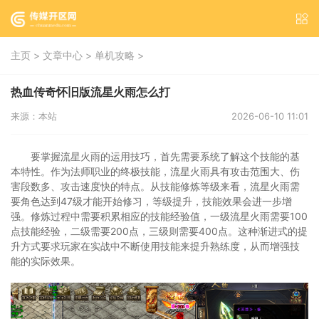
>
>
>
主页
文章中心
单机攻略
热血传奇怀旧版流星火雨怎么打
来源：本站
2026-06-10 11:01
要掌握流星火雨的运用技巧，首先需要系统了解这个技能的基
本特性。作为法师职业的终极技能，流星火雨具有攻击范围大、伤
害段数多、攻击速度快的特点。从技能修炼等级来看，流星火雨需
要角色达到47级才能开始修习，等级提升，技能效果会进一步增
强。修炼过程中需要积累相应的技能经验值，一级流星火雨需要100
点技能经验，二级需要200点，三级则需要400点。这种渐进式的提
升方式要求玩家在实战中不断使用技能来提升熟练度，从而增强技
能的实际效果。