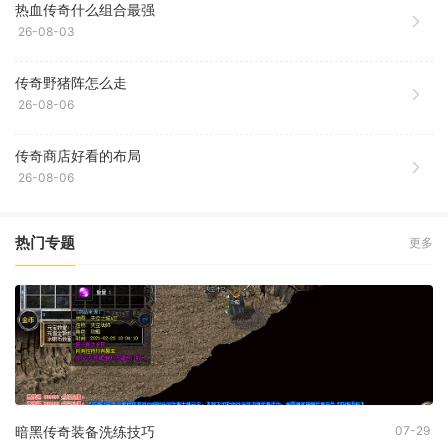
热血传奇什么组合最强
26-08-03
传奇野猪阵怎么走
26-08-06
传奇商店好看的布局
26-08-06
热门专题
更多
暗黑传奇装备洗练技巧
07-29