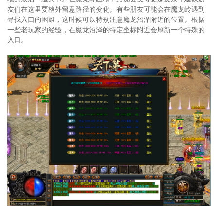
友们在这里要格外留意路径的变化。有些朋友可能会在魔龙岭遇到
寻找入口的困难，这时候可以特别注意魔龙沼泽附近的位置。根据
一些老玩家的经验，在魔龙沼泽的特定坐标附近会刷新一个特殊的
入口。