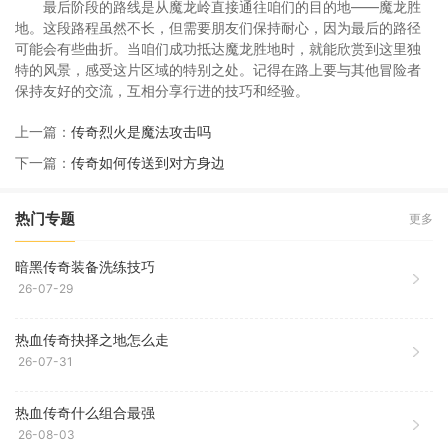
最后阶段的路线是从魔龙岭直接通往咱们的目的地——魔龙胜
地。这段路程虽然不长，但需要朋友们保持耐心，因为最后的路径
可能会有些曲折。当咱们成功抵达魔龙胜地时，就能欣赏到这里独
特的风景，感受这片区域的特别之处。记得在路上要与其他冒险者
保持友好的交流，互相分享行进的技巧和经验。
上一篇：
传奇烈火是魔法攻击吗
下一篇：
传奇如何传送到对方身边
热门专题
更多
暗黑传奇装备洗练技巧
26-07-29
热血传奇抉择之地怎么走
26-07-31
热血传奇什么组合最强
26-08-03